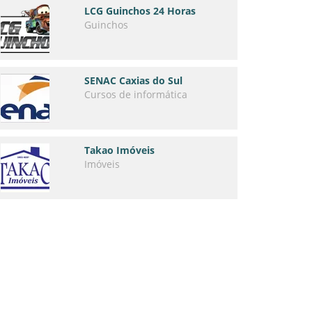
LCG Guinchos 24 Horas
Guinchos
SENAC Caxias do Sul
Cursos de informática
Takao Imóveis
Imóveis