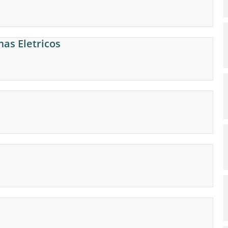
mas Eletricos