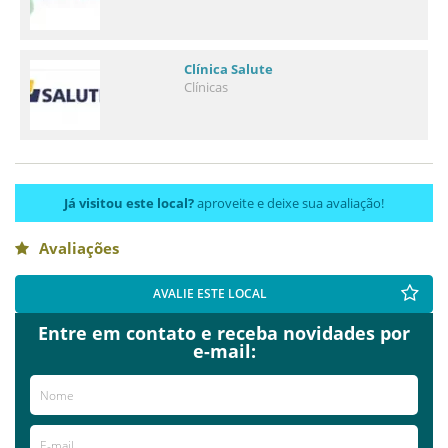
Clínica Salute
Clínicas
Já visitou este local?
aproveite e deixe sua avaliação!
Avaliações
AVALIE ESTE LOCAL
Entre em contato e receba novidades por
e-mail: