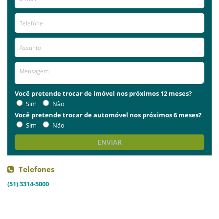
Você pretende trocar de imóvel nos próximos 12 meses?
Sim
Não
Você pretende trocar de automóvel nos próximos 6 meses?
Sim
Não
ENVIAR
Telefones
(51) 3314-5000