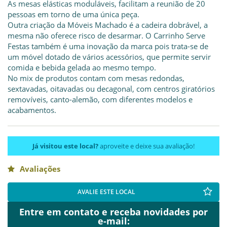
As mesas elásticas moduláveis, facilitam a reunião de 20
pessoas em torno de uma única peça.
Outra criação da Móveis Machado é a cadeira dobrável, a
mesma não oferece risco de desarmar. O Carrinho Serve
Festas também é uma inovação da marca pois trata-se de
um móvel dotado de vários acessórios, que permite servir
comida e bebida gelada ao mesmo tempo.
No mix de produtos contam com mesas redondas,
sextavadas, oitavadas ou decagonal, com centros giratórios
removíveis, canto-alemão, com diferentes modelos e
acabamentos.
Já visitou este local?
aproveite e deixe sua avaliação!
Avaliações
AVALIE ESTE LOCAL
Entre em contato e receba novidades por
e-mail: