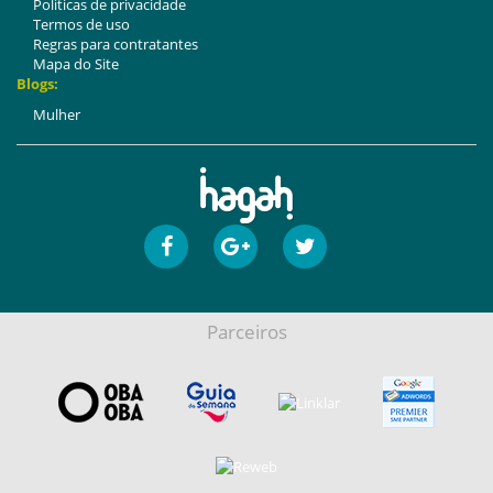
Politicas de privacidade
Termos de uso
Regras para contratantes
Mapa do Site
Blogs:
Mulher
Parceiros