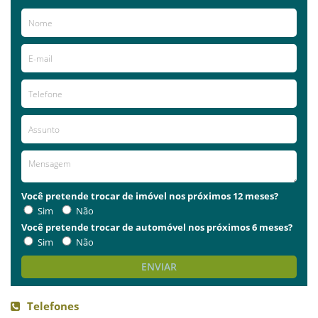
Você pretende trocar de imóvel nos próximos 12 meses?
Sim
Não
Você pretende trocar de automóvel nos próximos 6 meses?
Sim
Não
ENVIAR
Telefones