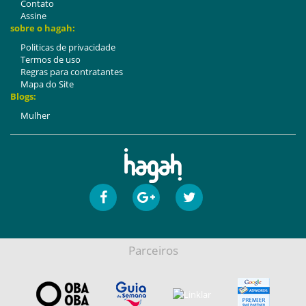
Contato
Assine
sobre o hagah:
Politicas de privacidade
Termos de uso
Regras para contratantes
Mapa do Site
Blogs:
Mulher
Parceiros