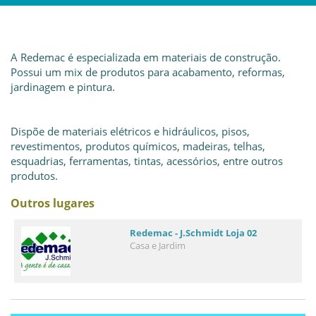
A Redemac é especializada em materiais de construção.
Possui um mix de produtos para acabamento, reformas,
jardinagem e pintura.
Dispõe de materiais elétricos e hidráulicos, pisos,
revestimentos, produtos químicos, madeiras, telhas,
esquadrias, ferramentas, tintas, acessórios, entre outros
produtos.
Outros lugares
Redemac - J.Schmidt Loja 02
Casa e Jardim