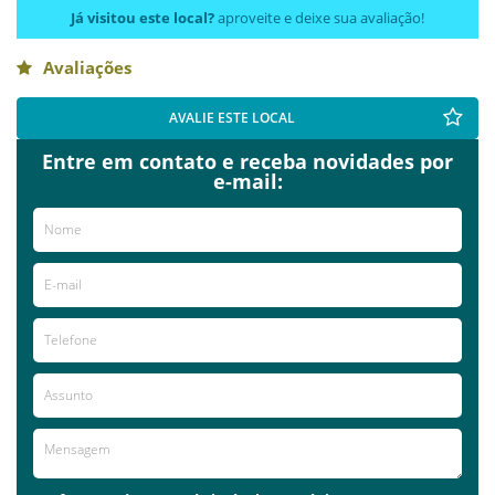
Já visitou este local?
aproveite e deixe sua avaliação!
Avaliações
AVALIE ESTE LOCAL
Entre em contato e receba novidades por
e-mail: