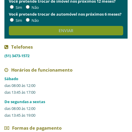
Você pretende trocar de imóvel nos próximos 12 meses?
Sim
Não
Você pretende trocar de automóvel nos próximos 6 meses?
Sim
Não
ENVIAR
Telefones
(51) 3473-1572
Horários de funcionamento
Sábado
das 08:00 às 12:00
das 13:45 às 17:00
De segundas a sextas
das 08:00 às 12:00
das 13:45 às 19:00
Formas de pagamento