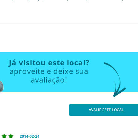
Já visitou este local?
aproveite e deixe sua
avaliação!
AVALIE ESTE LOCAL
2014-02-24