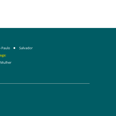
 Paulo
Salvador
ogs:
Mulher