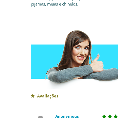
pijamas, meias e chinelos.
Avaliações
Anonymous