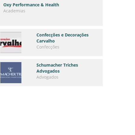
Oxy Performance & Health
Academias
Confecções e Decorações
Carvalho
Confecções
Schumacher Triches
Advogados
Advogados