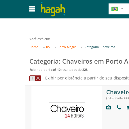
Você está em:
Home
RS
Porto Alegre
Categoria: Chaveiros
Categoria: Chaveiros em Porto A
Exibindo de
1 até 10
resultados de
228
Exibir por distância a partir do seu disposit
Chaveir
(51) 8524-388