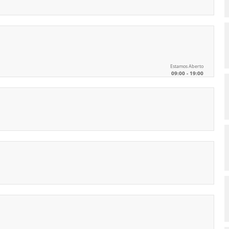
Estamos Aberto
09:00 - 19:00