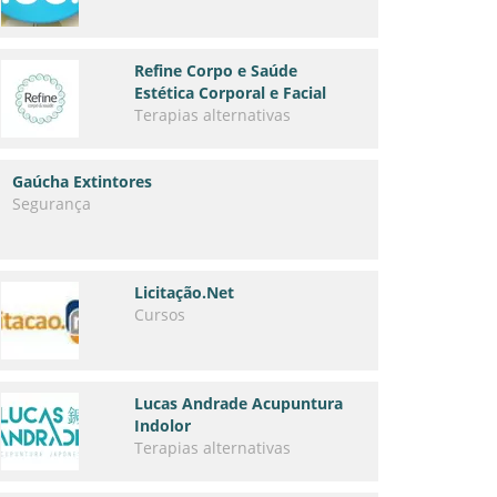
Refine Corpo e Saúde
Estética Corporal e Facial
Terapias alternativas
Gaúcha Extintores
Segurança
Licitação.Net
Cursos
Lucas Andrade Acupuntura
Indolor
Terapias alternativas