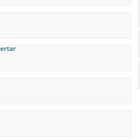
ertar