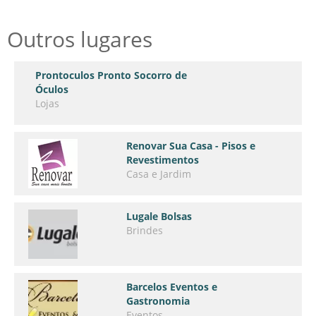
Outros lugares
Prontoculos Pronto Socorro de
Óculos
Lojas
Renovar Sua Casa - Pisos e
Revestimentos
Casa e Jardim
Lugale Bolsas
Brindes
Barcelos Eventos e
Gastronomia
Eventos