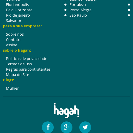
Florianópolis
Fortaleza
Belo Horizonte
Porto Alegre
Rio de janeiro
São Paulo
Salvador
para a sua empresa:
Sobre nós
Contato
Assine
sobre o hagah:
Politicas de privacidade
Termos de uso
Regras para contratantes
Mapa do Site
Blogs:
Mulher