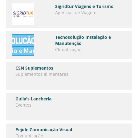
Sigridtur Viagens e Turismo
Agências de Viagem
Tecnosolução Instalação e
Manutenção
Climatização
CSN Suplementos
Suplementos alimentares
Gulla's Lancheria
Eventos
Pejole Comunicação Visual
Comunicação